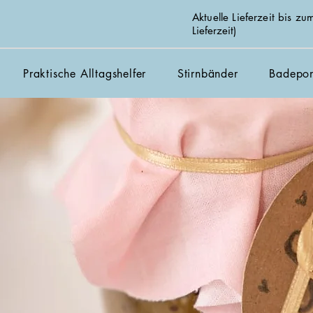
Aktuelle Lieferzeit bis 
Lieferzeit)
Praktische Alltagshelfer
Stirnbänder
Badepo