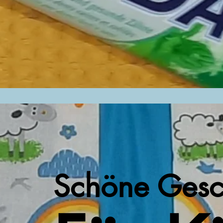
Schöne Gesc