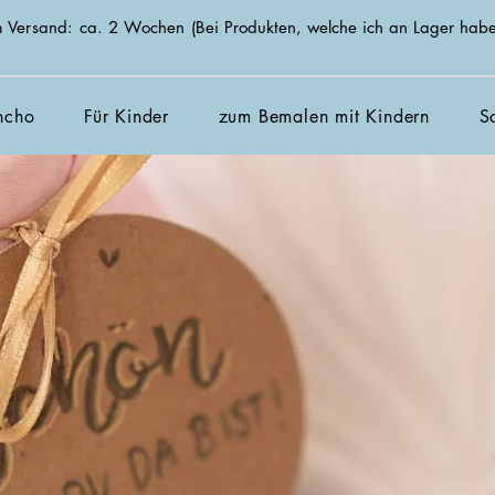
zum Versand: ca. 2 Wochen
(Bei Produkten, welche ich an Lager habe
ncho
Für Kinder
zum Bemalen mit Kindern
S