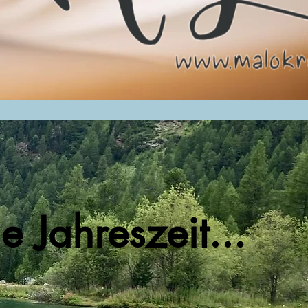
de Jahreszeit...