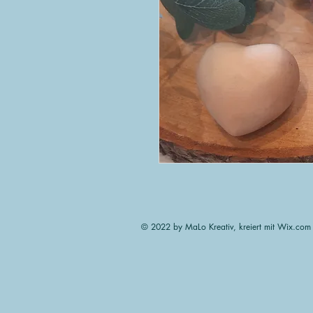
© 2022 by MaLo Kreativ, kreiert mit Wix.com