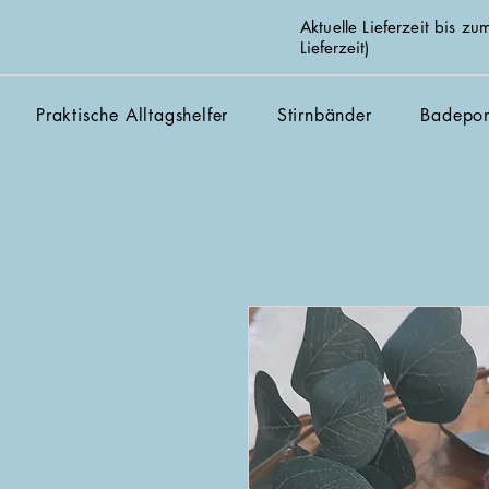
Aktuelle Lieferzeit bis 
Lieferzeit)
Praktische Alltagshelfer
Stirnbänder
Badepo