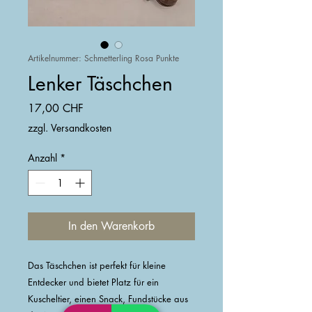
Artikelnummer: Schmetterling Rosa Punkte
Lenker Täschchen
Preis
17,00 CHF
zzgl. Versandkosten
Anzahl
*
In den Warenkorb
Das Täschchen ist perfekt für kleine
Entdecker und bietet Platz für ein
Kuscheltier, einen Snack, Fundstücke aus